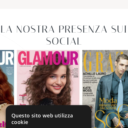
LA NOSTRA PRESENZA SUI
SOCIAL
Questo sito web utilizza
cookie