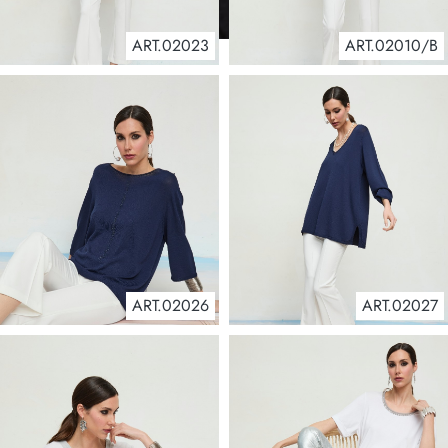
ART.02023
ART.02010/B
ART.02026
ART.02027