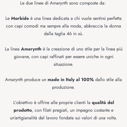
Le due linee di Amarynth sono composte da:
Le
Morbide
è una linea dedicata a chi vuole sentirsi perfetta
con capi comodi ma sempre alla moda, abbraccia la donna
dalla taglia 46 in sù.
La linea
Amarynth
è la creazione di uno stile per la linea più
giovane, con capi raffinati per essere uniche in ogni
situazione.
Amarynth produce un
made in Italy al 100%
dallo stile alla
produzione.
L'obiettivo è offrire alle proprie clienti la
qualità del
prodotto
, con filati pregiati, un impegno costante e
un’artigianalità del lavoro fondata sui valori di una volta.