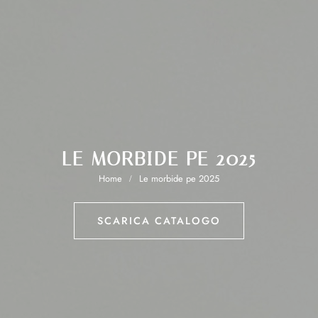
LE MORBIDE PE 2025
Home
Le morbide pe 2025
SCARICA CATALOGO