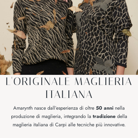
L'ORIGINALE MAGLIERIA
ITALIANA
Amarynth nasce dall’esperienza di oltre
50 anni
nella
produzione di maglieria, integrando la
tradizione
della
maglieria italiana di Carpi alle tecniche più innovative.